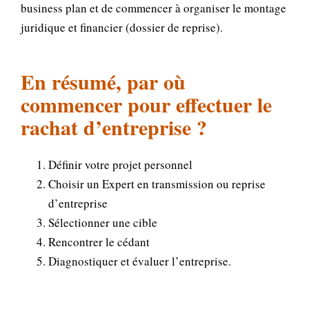
business plan et de commencer à organiser le montage
juridique et financier (dossier de reprise).
En résumé, par où
commencer pour effectuer le
rachat d’entreprise ?
Définir votre projet personnel
Choisir un Expert en transmission ou reprise
d’entreprise
Sélectionner une cible
Rencontrer le cédant
Diagnostiquer et évaluer l’entreprise.