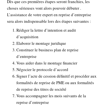
Dès que ces premières étapes seront franchies, les
choses sérieuses vont alors pouvoir débuter .
L’assistance de votre expert en reprise d’entreprise
sera alors indispensable lors des étapes suivantes :
Rédiger la lettre d’intention et audit
d’acquisition
Elaborer le montage juridique
Constituer le business plan de reprise
d’entreprise
Vous aider dans le montage financier
Négocier le protocole d’accord
Signer l’acte de cession définitif et procéder aux
formalités de reprise de PME ou aux formalités
de reprise des titres de société
Vous accompagner les mois suivants de la
reprise d’entreprise