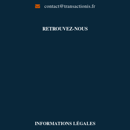
contact@transactionis.fr
RETROUVEZ-NOUS
INFORMATIONS LÉGALES