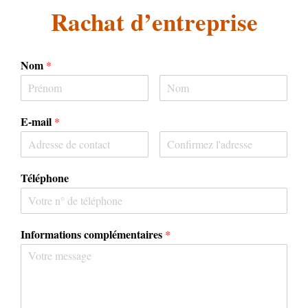
Rachat d’entreprise
Nom
*
E-mail
*
Téléphone
Informations complémentaires
*