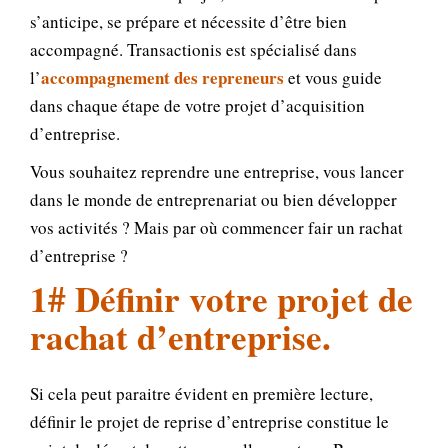
s’anticipe, se prépare et nécessite d’être bien
accompagné. Transactionis est spécialisé dans
accompagnement des repreneurs
l’
et vous guide
dans chaque étape de votre projet d’acquisition
d’entreprise.
Vous souhaitez reprendre une entreprise, vous lancer
dans le monde de entreprenariat ou bien développer
vos activités ? Mais par où commencer fair un rachat
d’entreprise ?
1# Définir votre projet de
rachat d’entreprise.
Si cela peut paraitre évident en première lecture,
définir le projet de reprise d’entreprise constitue le