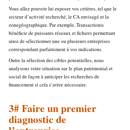
Vous allez pouvoir lui exposer vos critères, tel que le
secteur d’activité recherché, le CA envisagé et la
zonegéographique. Par exemple, Transactionis
bénéficie de puissants réseaux et fichiers permettant
ainsi de sélectionner une ou plusieurs entreprises
correspondant parfaitement à vos indications.
Outre la sélection des cibles potentielles, nous
analysons votre situation sur le plan patrimonial et
social de façon à anticiper les recherches de
financement si cela s’avère nécessaire.
3# Faire un premier
diagnostic de