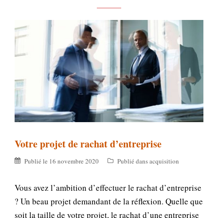
Votre projet de rachat d’entreprise
Publié le
16 novembre 2020
Publié dans
acquisition
Vous avez l’ambition d’effectuer le rachat d’entreprise
? Un beau projet demandant de la réflexion. Quelle que
soit la taille de votre projet, le rachat d’une entreprise