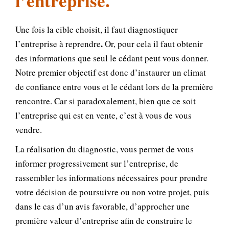
l’entreprise.
Une fois la cible choisit, il faut diagnostiquer
.
l’entreprise à reprendre
Or, pour cela il faut obtenir
des informations que seul le cédant peut vous donner.
Notre premier objectif est donc d’instaurer un climat
de confiance entre vous et le cédant lors de la première
rencontre. Car si paradoxalement, bien que ce soit
l’entreprise qui est en vente, c’est à vous de vous
vendre.
La réalisation du diagnostic, vous permet de vous
informer progressivement sur l’entreprise, de
rassembler les informations nécessaires pour prendre
votre décision de poursuivre ou non votre projet, puis
dans le cas d’un avis favorable, d’approcher une
première valeur d’entreprise afin de construire le