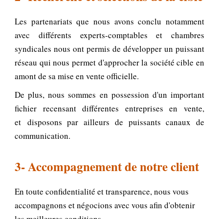
Les partenariats que nous avons conclu notamment
avec différents experts-comptables et chambres
syndicales nous ont permis de développer un puissant
réseau qui nous permet d'approcher la société cible en
amont de sa mise en vente officielle.
De plus, nous sommes en possession d'un important
fichier recensant différentes entreprises en vente,
et disposons par ailleurs de puissants canaux de
communication.
3- Accompagnement de notre client
En toute confidentialité et transparence
,
nous vous
accompagnons et négocions avec vous afin d'obtenir
les meilleures conditions
.