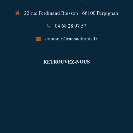
22 rue Ferdinand Buisson - 66100 Perpignan
04 68 28 97 57
contact@transactionis.fr
RETROUVEZ-NOUS