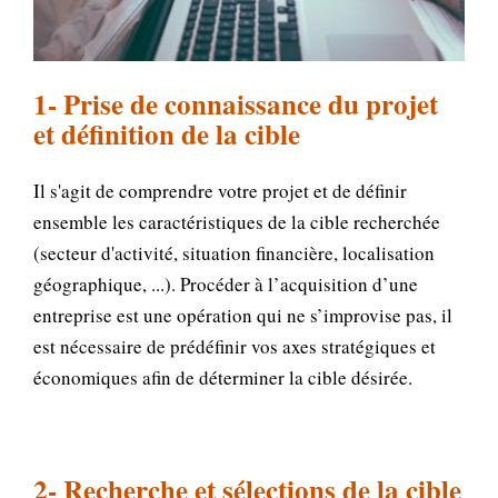
1- Prise de connaissance du projet
et définition de la cible
Il s'agit de comprendre votre projet et de définir
ensemble les caractéristiques de la cible recherchée
(secteur d'activité, situation financière, localisation
géographique, ...). Procéder à l’acquisition d’une
entreprise est une opération qui ne s’improvise pas, il
est nécessaire de prédéfinir vos axes stratégiques et
économiques
afin de déterminer la cible désirée
.
2- Recherche et sélections de la cible