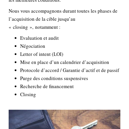
Nous vous accompagnons durant toutes les phases de
l’acquisition de la cible jusqu’au
« closing », notamment :
Evaluation et audit
Négociation
Letter of intent (LOI)
Mise en place d’un calendrier d’acquisition
Protocole d’accord / Garantie d’actif et de passif
Purge des conditions suspensives
Recherche de financement
Closing