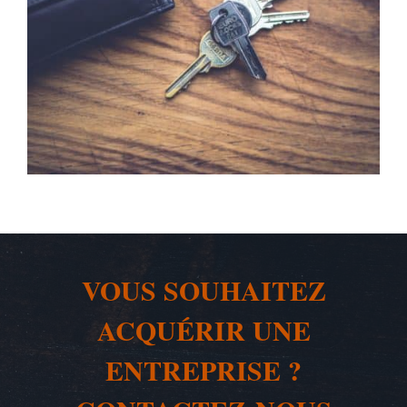
VOUS SOUHAITEZ
ACQUÉRIR UNE
ENTREPRISE ?