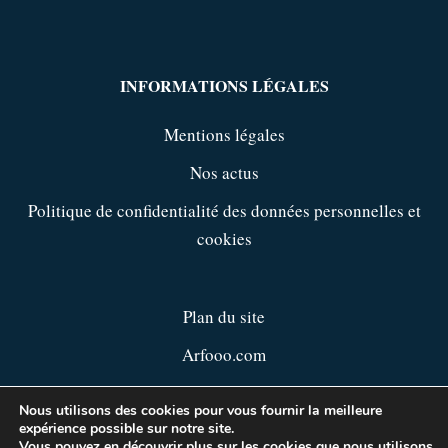
INFORMATIONS LÉGALES
Mentions légales
Nos actus
Politique de confidentialité des données personnelles et
cookies
Plan du site
Arfooo.com
Annuaires-sites.danslemonde.net
Nous utilisons des cookies pour vous fournir la meilleure
expérience possible sur notre site.
Vous pouvez en découvrir plus sur les cookies que nous utilisons