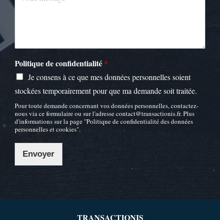
Politique de confidentialité
*
Je consens à ce que mes données personnelles soient
stockées temporairement pour que ma demande soit traitée.
Pour toute demande concernant vos données personnelles, contactez-
nous via ce formulaire ou sur l'adresse contact@transactionis.fr. Plus
d'informations sur la page "Politique de confidentialité des données
personnelles et cookies".
Envoyer
TRANSACTIONIS