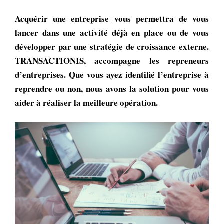
Acquérir une entreprise vous permettra de vous
lancer dans une activité déjà en place ou de vous
développer par une stratégie de croissance externe.
TRANSACTIONIS, accompagne les repreneurs
d’entreprises. Que vous ayez identifié l’entreprise à
reprendre ou non, nous avons la solution pour vous
aider à réaliser la meilleure opération.